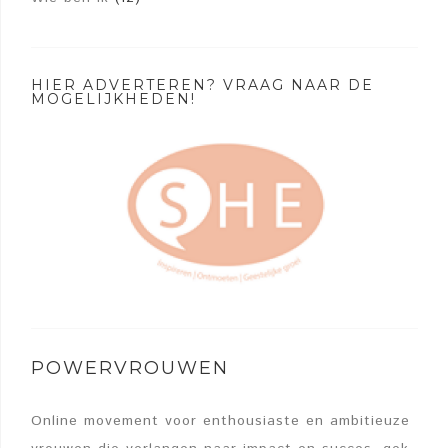
HIER ADVERTEREN? VRAAG NAAR DE
MOGELIJKHEDEN!
POWERVROUWEN
Online movement voor enthousiaste en ambitieuze