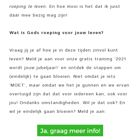
roeping te leven.
En hoe mooi is het dat ik juist
dáár mee bezig mag zijn!
Wat is Gods roeping voor jouw leven?
Vraag jij je af hoe je in deze tijden zinvol kunt
leven?
Meld je aan voor onze gratis training ‘2021
wordt jouw jubeljaar!’ en ontdek de stappen om
(eindelijk) te gaan bloeien. Niet omdat je iets
‘MOET’, maar omdat we het je gunnen en we ervan
overtuigd zijn dat dat voor iedereen kan; ook voor
jou! Ondanks omstandigheden. Wil je dat ook? En
wil je eindelijk gaan bloeien? Meld je aan: