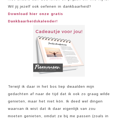
Wil jij jezelf ook oefenen in dankbaarheid?
Download hier onze gratis
Dankbaarheidskalender!
Terwijl ik daar in het bos liep dwaalden mijn
gedachten af naar de tijd dat ik ook zo graag wílde
genieten, maar het niet kón. Ik deed wel dingen
waarvan ik wist dat ik daar eigenlijk van zou
moeten genieten, omdat ze bij me passen (zoals in