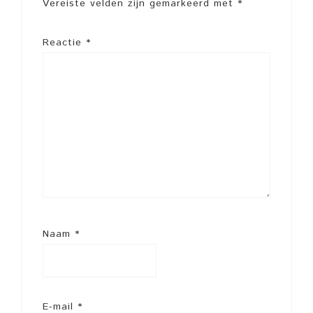
Vereiste velden zijn gemarkeerd met
*
Reactie
*
Naam
*
E-mail
*