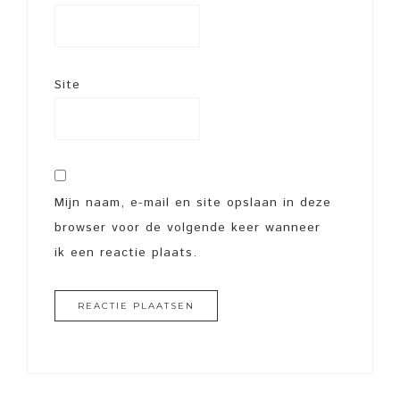
Site
Mijn naam, e-mail en site opslaan in deze
browser voor de volgende keer wanneer
ik een reactie plaats.