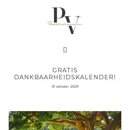
GRATIS
DANKBAARHEIDSKALENDER!
19 oktober 2020