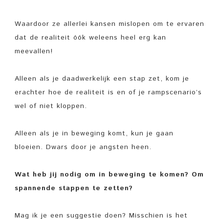
Waardoor ze allerlei kansen mislopen om te ervaren
dat de realiteit óók weleens heel erg kan
meevallen!
Alleen als je daadwerkelijk een stap zet, kom je
erachter hoe de realiteit is en of je rampscenario’s
wel of niet kloppen.
Alleen als je in beweging komt, kun je gaan
bloeien. Dwars door je angsten heen.
Wat heb jij nodig om in beweging te komen? Om
spannende stappen te zetten?
Mag ik je een suggestie doen? Misschien is het