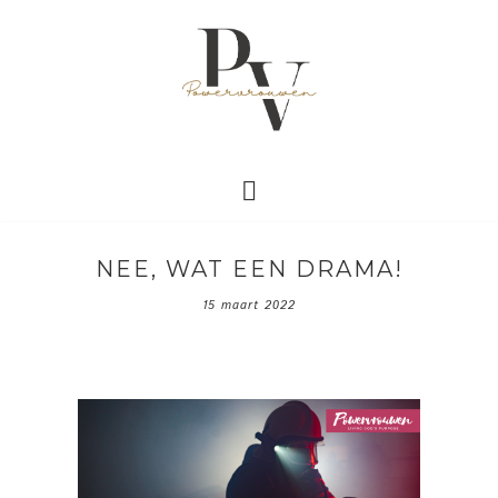
NEE, WAT EEN DRAMA!
15 maart 2022