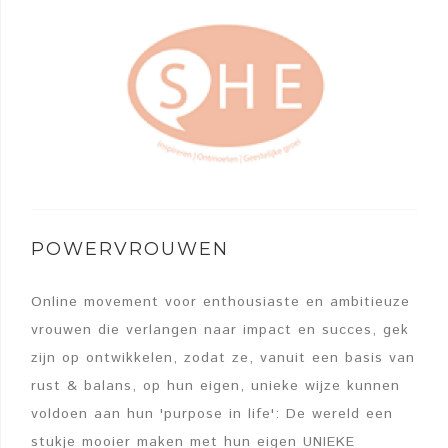
POWERVROUWEN
Online movement voor enthousiaste en ambitieuze
vrouwen die verlangen naar impact en succes, gek
zijn op ontwikkelen, zodat ze, vanuit een basis van
rust & balans, op hun eigen, unieke wijze kunnen
voldoen aan hun 'purpose in life': De wereld een
stukje mooier maken met hun eigen UNIEKE