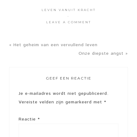
LEVEN VANUIT KRACHT
·
LEAVE A COMMENT
« Het geheim van een vervullend leven
Onze diepste angst »
GEEF EEN REACTIE
Je e-mailadres wordt niet gepubliceerd.
Vereiste velden zijn gemarkeerd met
*
Reactie
*