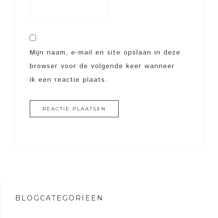
Mijn naam, e-mail en site opslaan in deze
browser voor de volgende keer wanneer
ik een reactie plaats.
BLOGCATEGORIEËN