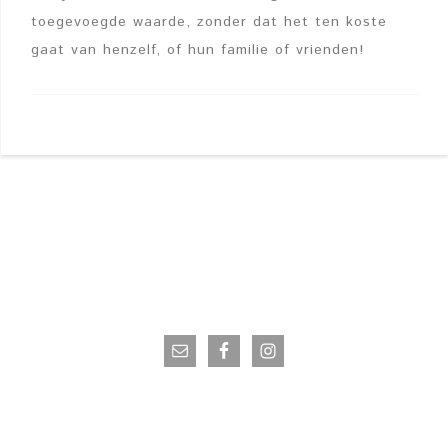
toegevoegde waarde, zonder dat het ten koste
gaat van henzelf, of hun familie of vrienden!