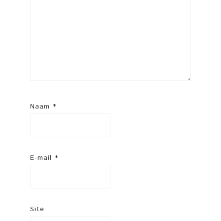
Naam
*
E-mail
*
Site