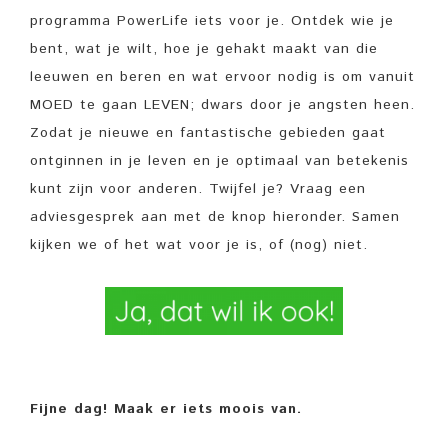
programma PowerLife iets voor je. Ontdek wie je
bent, wat je wilt, hoe je gehakt maakt van die
leeuwen en beren en wat ervoor nodig is om vanuit
MOED te gaan LEVEN; dwars door je angsten heen.
Zodat je nieuwe en fantastische gebieden gaat
ontginnen in je leven en je optimaal van betekenis
kunt zijn voor anderen. Twijfel je? Vraag een
adviesgesprek aan met de knop hieronder. Samen
kijken we of het wat voor je is, of (nog) niet.
Fijne dag! Maak er iets moois van.