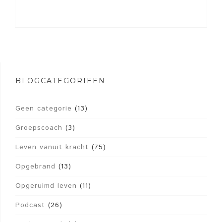
BLOGCATEGORIEËN
Geen categorie
(13)
Groepscoach
(3)
Leven vanuit kracht
(75)
Opgebrand
(13)
Opgeruimd leven
(11)
Podcast
(26)