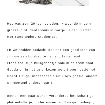
Het was zo’n 20 jaar geleden. Ik woonde in zo’n
groezelig studentenhuis in hartje Leiden. Samen
met twee andere studentes.
En we hadden bedacht dat het een goed idee zou
zijn om een huiskat te nemen. Samen met
Francisca, mijn huisgenootje nam ik de trein naar
Gouda en in het asiel kozen we uit een nestje het
meest zielige snoezepoesje uit (“ach gossie, anders
wil niemand anders haar”).
Binnen een paar weken veranderde het schattige
pluizenbolletje, ondertussen tot ‘Loesje’ gedoopt,