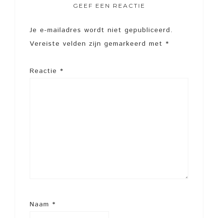
GEEF EEN REACTIE
Je e-mailadres wordt niet gepubliceerd.
Vereiste velden zijn gemarkeerd met
*
Reactie
*
Naam
*