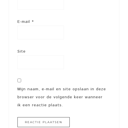
E-mail
*
Site
Mijn naam, e-mail en site opslaan in deze
browser voor de volgende keer wanneer
ik een reactie plaats.