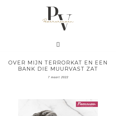
OVER MIJN TERRORKAT EN EEN
BANK DIE MUURVAST ZAT
7 maart 2022