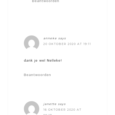
Beantwoorden
anneke
says
20 OKTOBER 2020 AT 19:11
dank je wel Nelleke!
Beantwoorden
janette
says
16 OKTOBER 2020 AT