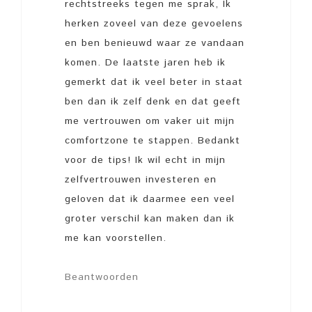
rechtstreeks tegen me sprak, Ik
herken zoveel van deze gevoelens
en ben benieuwd waar ze vandaan
komen. De laatste jaren heb ik
gemerkt dat ik veel beter in staat
ben dan ik zelf denk en dat geeft
me vertrouwen om vaker uit mijn
comfortzone te stappen. Bedankt
voor de tips! Ik wil echt in mijn
zelfvertrouwen investeren en
geloven dat ik daarmee een veel
groter verschil kan maken dan ik
me kan voorstellen.
Beantwoorden