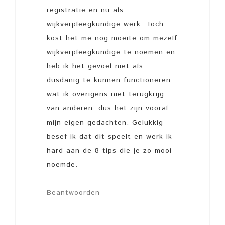
registratie en nu als
wijkverpleegkundige werk. Toch
kost het me nog moeite om mezelf
wijkverpleegkundige te noemen en
heb ik het gevoel niet als
dusdanig te kunnen functioneren,
wat ik overigens niet terugkrijg
van anderen, dus het zijn vooral
mijn eigen gedachten. Gelukkig
besef ik dat dit speelt en werk ik
hard aan de 8 tips die je zo mooi
noemde.
Beantwoorden