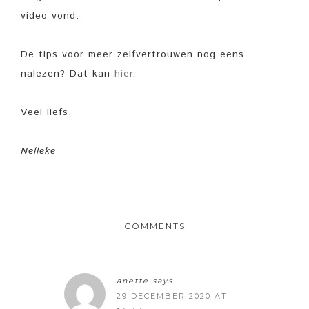
video vond.
De tips voor meer zelfvertrouwen nog eens
nalezen? Dat kan
hier
.
Veel liefs,
Nelleke
COMMENTS
anette
says
29 DECEMBER 2020 AT