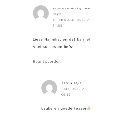
vrouwen-met-power
says
5 FEBRUARI 2020 AT
14:55
Lieve Nannika, en dat kan je!
Veel succes en liefs!
Beantwoorden
astrid
says
1 MEI 2020 AT
09:59
Leuke en goede teaser