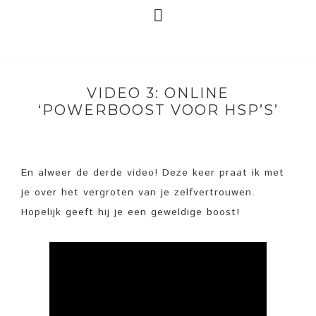
VIDEO 3: ONLINE
‘POWERBOOST VOOR HSP’S’
En alweer de derde video! Deze keer praat ik met
je over het vergroten van je zelfvertrouwen.
Hopelijk geeft hij je een geweldige boost!