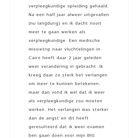
verpleegkundige opleiding gehaald.
Na een half jaar alweer uitgevallen
(nu langdurig) en ik dacht nooit
meer te gaan werken als
verpleegkundige. Een medische
missietrip naar vluchtelingen in
Cairo heeft daar 2 jaar geleden
weer verandering in gebracht. Ik
kreeg daar zo sterk het verlangen
om meer te kunnen betekenen,
maar dan vond ik wel dat ik weer
als verpleegkundige zou moeten
werken. Het verlangen was sterker
dan de angst en dit heeft
geresulteerd dat ik weer examen
ben gaan doen voor mijn BIG