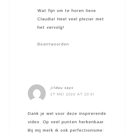
Wat fijn om te horen lieve
Claudia! Heel veel plezier met
het vervolg!
Beantwoorden
jildau
says
27 MEI 2020 AT 20:51
Dank je wel voor deze inspirerende
video. Op veel punten herkenbaar.
Bij mij merk ik ook perfectionisme: