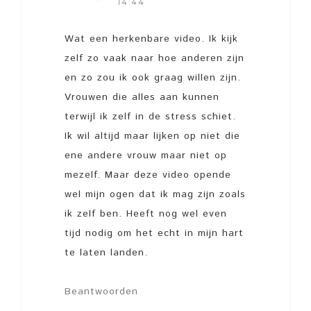
14:44
Wat een herkenbare video. Ik kijk
zelf zo vaak naar hoe anderen zijn
en zo zou ik ook graag willen zijn.
Vrouwen die alles aan kunnen
terwijl ik zelf in de stress schiet.
Ik wil altijd maar lijken op niet die
ene andere vrouw maar niet op
mezelf. Maar deze video opende
wel mijn ogen dat ik mag zijn zoals
ik zelf ben. Heeft nog wel even
tijd nodig om het echt in mijn hart
te laten landen.
Beantwoorden