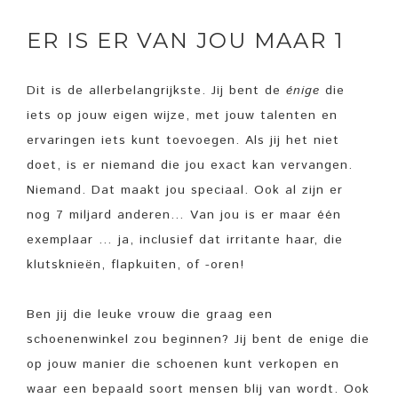
ER IS ER VAN JOU MAAR 1
Dit is de allerbelangrijkste. Jij bent de
énige
die
iets op jouw eigen wijze, met jouw talenten en
ervaringen iets kunt toevoegen. Als jij het niet
doet, is er niemand die jou exact kan vervangen.
Niemand. Dat maakt jou speciaal. Ook al zijn er
nog 7 miljard anderen… Van jou is er maar één
exemplaar … ja, inclusief dat irritante haar, die
klutsknieën, flapkuiten, of -oren!
Ben jij die leuke vrouw die graag een
schoenenwinkel zou beginnen? Jij bent de enige die
op jouw manier die schoenen kunt verkopen en
waar een bepaald soort mensen blij van wordt. Ook