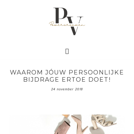
WAAROM JÓUW PERSOONLIJKE
BIJDRAGE ERTOE DOET!
24 november 2018