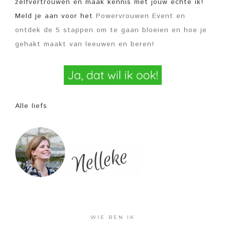
zelfvertrouwen en maak kennis met jouw echte ik!
Meld je aan voor het
Powervrouwen Event en
ontdek de 5 stappen om te gaan bloeien en hoe je
gehakt maakt van leeuwen en beren!
Alle liefs
WIE BEN IK