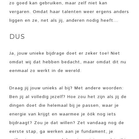
zo goed kan gebruiken, maar zelf niet kan
vergaren. Omdat haar talenten weer ergens anders
liggen en ze, net als jij, anderen nodig heeft…
DUS
Ja, jouw unieke bijdrage doet er zeker toe! Niet
omdat wij dat hebben bedacht, maar omdat dit nu
eenmaal zo werkt in de wereld.
Draag jij jouw unieks al bij? Met andere woorden:
Ben jij al volledig jezelf? Hoe zou het zijn als jij de
dingen doet die helemaal bij je passen, waar je
energie van krijgt en waarmee je óók nog iets
bijdraagt? Zou je dat willen? Zet vandaag nog de
eerste stap, ga werken aan je fundament, je