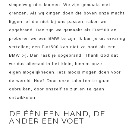
simpelweg niet kunnen. We zijn gemaakt met
grenzen. Als wij dingen doen die boven onze macht
liggen, of die niet bij ons passen, raken we
opgebrand. Dan zijn we gemaakt als Fiat500 en
proberen we een BMW te zijn. Ik kan je uit ervaring
vertellen; een Fiat500 kan niet zo hard als een
BMW :-). Dan raak je opgebrand. Thank God dat
we dus allemaal in het klein, binnen onze
eigen mogelijkheden, iets moois mogen doen voor
de wereld. Hoe? Door onze talenten te gaan
gebruiken, door onszelf te zijn en te gaan
ontwikkelen.
DE ÉÉN EEN HAND, DE
ANDER EEN VOET