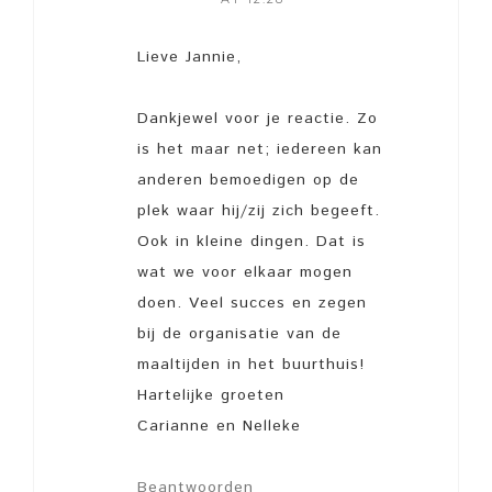
Lieve Jannie,
Dankjewel voor je reactie. Zo
is het maar net; iedereen kan
anderen bemoedigen op de
plek waar hij/zij zich begeeft.
Ook in kleine dingen. Dat is
wat we voor elkaar mogen
doen. Veel succes en zegen
bij de organisatie van de
maaltijden in het buurthuis!
Hartelijke groeten
Carianne en Nelleke
Beantwoorden