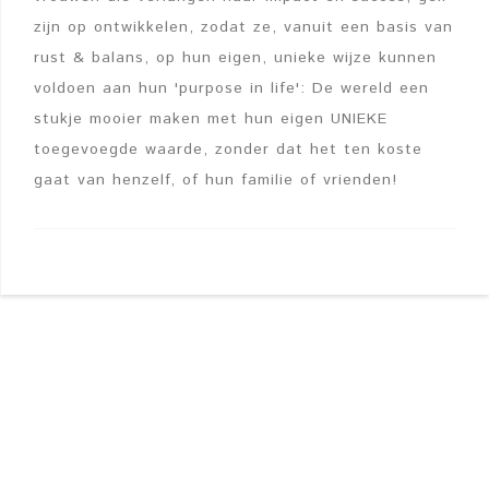
zijn op ontwikkelen, zodat ze, vanuit een basis van
rust & balans, op hun eigen, unieke wijze kunnen
voldoen aan hun 'purpose in life': De wereld een
stukje mooier maken met hun eigen UNIEKE
toegevoegde waarde, zonder dat het ten koste
gaat van henzelf, of hun familie of vrienden!