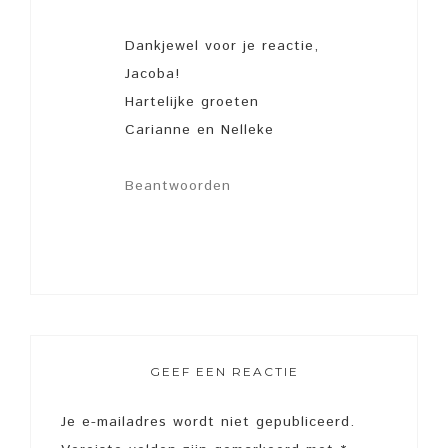
Dankjewel voor je reactie,
Jacoba!
Hartelijke groeten
Carianne en Nelleke
Beantwoorden
GEEF EEN REACTIE
Je e-mailadres wordt niet gepubliceerd.