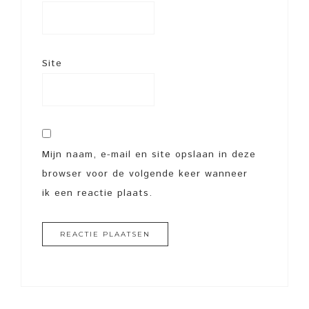
Site
Mijn naam, e-mail en site opslaan in deze
browser voor de volgende keer wanneer
ik een reactie plaats.