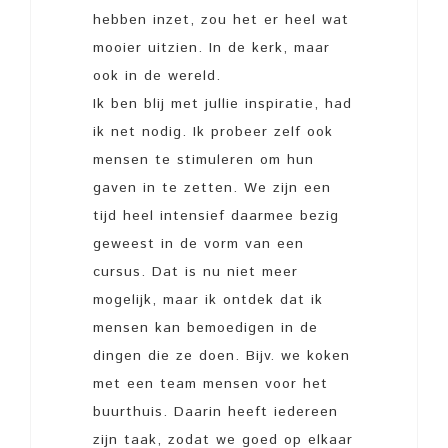
hebben inzet, zou het er heel wat
mooier uitzien. In de kerk, maar
ook in de wereld.
Ik ben blij met jullie inspiratie, had
ik net nodig. Ik probeer zelf ook
mensen te stimuleren om hun
gaven in te zetten. We zijn een
tijd heel intensief daarmee bezig
geweest in de vorm van een
cursus. Dat is nu niet meer
mogelijk, maar ik ontdek dat ik
mensen kan bemoedigen in de
dingen die ze doen. Bijv. we koken
met een team mensen voor het
buurthuis. Daarin heeft iedereen
zijn taak, zodat we goed op elkaar