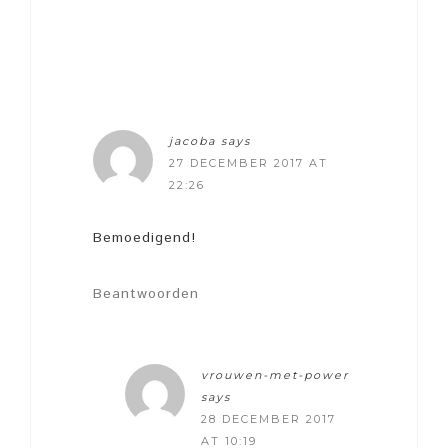
jacoba
says
27 DECEMBER 2017 AT
22:26
Bemoedigend!
Beantwoorden
vrouwen-met-power
says
28 DECEMBER 2017
AT 10:19