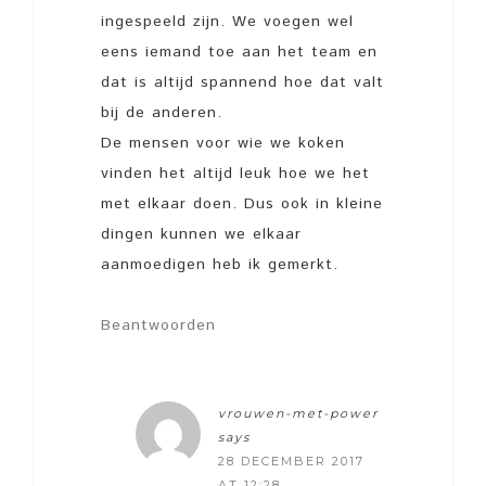
ingespeeld zijn. We voegen wel
eens iemand toe aan het team en
dat is altijd spannend hoe dat valt
bij de anderen.
De mensen voor wie we koken
vinden het altijd leuk hoe we het
met elkaar doen. Dus ook in kleine
dingen kunnen we elkaar
aanmoedigen heb ik gemerkt.
Beantwoorden
vrouwen-met-power
says
28 DECEMBER 2017
AT 12:28