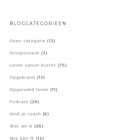
BLOGCATEGORIEËN
Geen categorie
(13)
Groepscoach
(3)
Leven vanuit kracht
(75)
Opgebrand
(13)
Opgeruimd leven
(11)
Podcast
(26)
Vind je coach
(6)
Wat wil ik
(26)
Wie ben ik
(12)