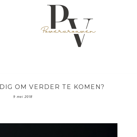
ODIG OM VERDER TE KOMEN?
9 mei 2018