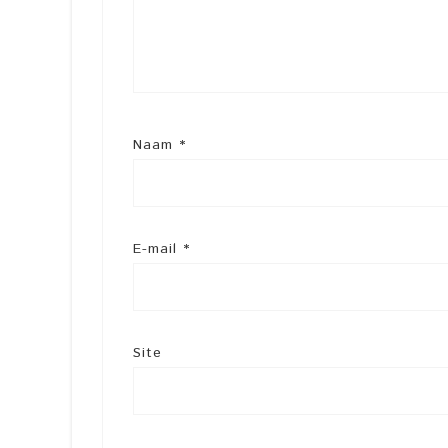
Naam
*
E-mail
*
Site