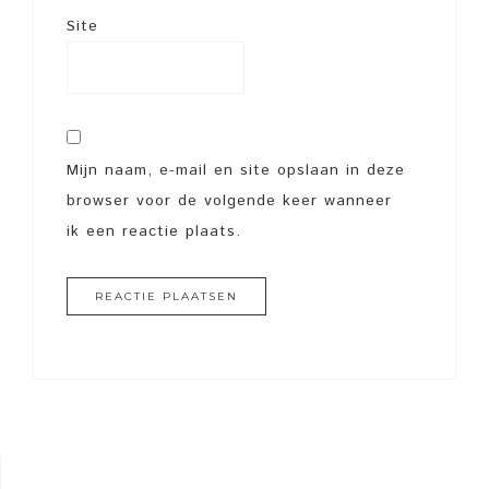
Site
Mijn naam, e-mail en site opslaan in deze
browser voor de volgende keer wanneer
ik een reactie plaats.