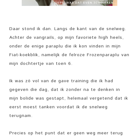
Daar stond ik dan. Langs de kant van de snelweg.
Achter de vangrails, op mijn favoriete high heels,
onder de enige paraplu die ik kon vinden in mijn
Fiat-koekblik, namelijk de felroze Frozenparaplu van
mijn dochtertje van toen 6.
Ik was zó vol van de gave training die ik had
gegeven die dag, dat ik zonder na te denken in
mijn bolide was gestapt, helemaal vergetend dat ik
eerst moest tanken voordat ik de snelweg
terugnam.
Precies op het punt dat er geen weg meer terug