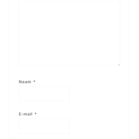
Naam
*
E-mail
*