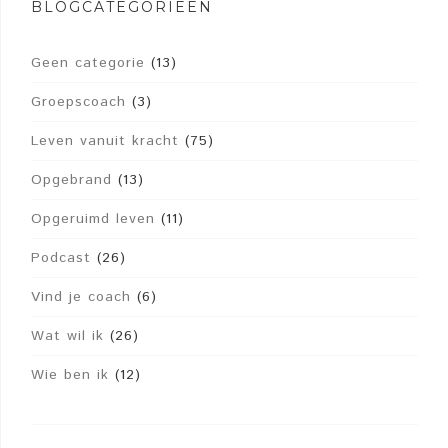
BLOGCATEGORIEËN
Geen categorie
(13)
Groepscoach
(3)
Leven vanuit kracht
(75)
Opgebrand
(13)
Opgeruimd leven
(11)
Podcast
(26)
Vind je coach
(6)
Wat wil ik
(26)
Wie ben ik
(12)