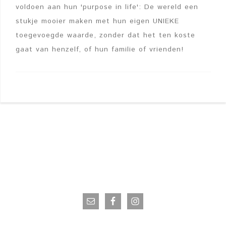
voldoen aan hun 'purpose in life': De wereld een
stukje mooier maken met hun eigen UNIEKE
toegevoegde waarde, zonder dat het ten koste
gaat van henzelf, of hun familie of vrienden!