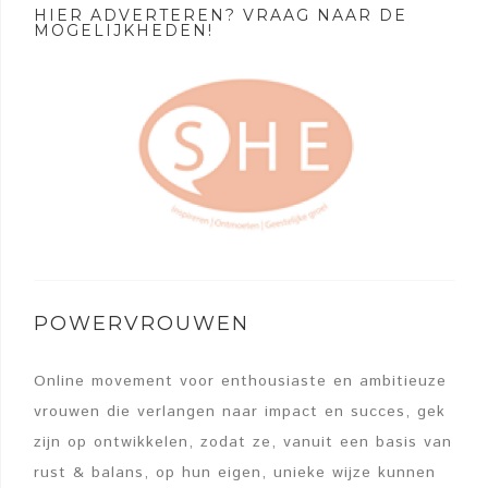
HIER ADVERTEREN? VRAAG NAAR DE
MOGELIJKHEDEN!
POWERVROUWEN
Online movement voor enthousiaste en ambitieuze
vrouwen die verlangen naar impact en succes, gek
zijn op ontwikkelen, zodat ze, vanuit een basis van
rust & balans, op hun eigen, unieke wijze kunnen