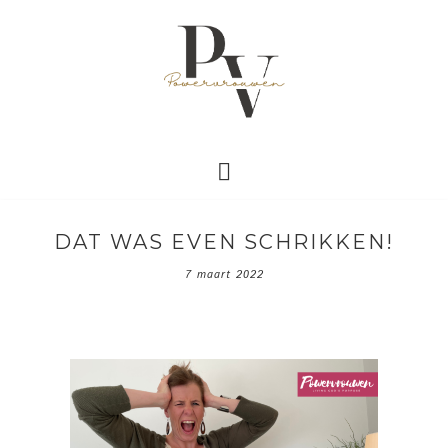
DAT WAS EVEN SCHRIKKEN!
7 maart 2022