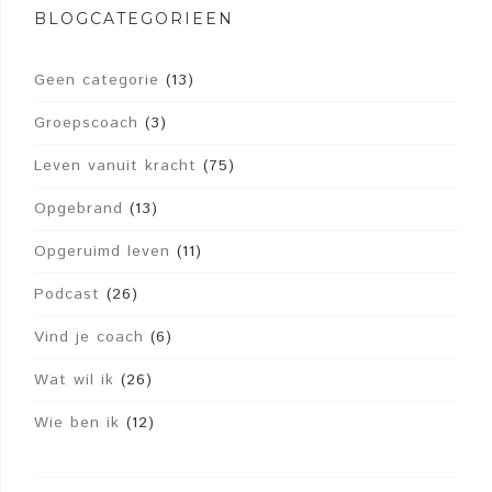
BLOGCATEGORIEËN
Geen categorie
(13)
Groepscoach
(3)
Leven vanuit kracht
(75)
Opgebrand
(13)
Opgeruimd leven
(11)
Podcast
(26)
Vind je coach
(6)
Wat wil ik
(26)
Wie ben ik
(12)