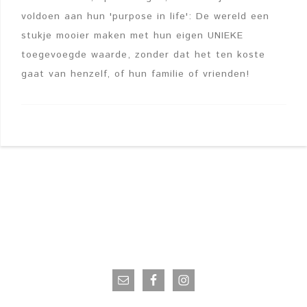
voldoen aan hun 'purpose in life': De wereld een
stukje mooier maken met hun eigen UNIEKE
toegevoegde waarde, zonder dat het ten koste
gaat van henzelf, of hun familie of vrienden!