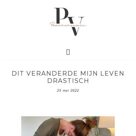
DIT VERANDERDE MIJN LEVEN
DRASTISCH
25 mei 2022