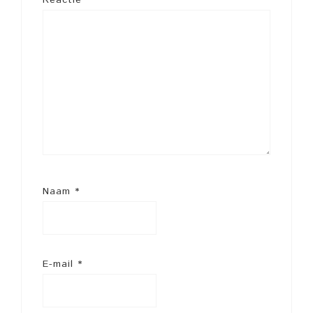
Reactie
*
Naam
*
E-mail
*