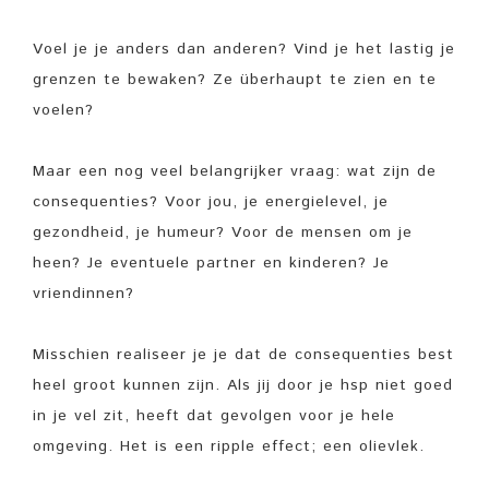
Voel je je anders dan anderen? Vind je het lastig je
grenzen te bewaken? Ze überhaupt te zien en te
voelen?
Maar een nog veel belangrijker vraag: wat zijn de
consequenties? Voor jou, je energielevel, je
gezondheid, je humeur? Voor de mensen om je
heen? Je eventuele partner en kinderen? Je
vriendinnen?
Misschien realiseer je je dat de consequenties best
heel groot kunnen zijn. Als jij door je hsp niet goed
in je vel zit, heeft dat gevolgen voor je hele
omgeving. Het is een ripple effect; een olievlek.