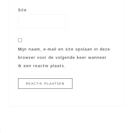
Site
Mijn naam, e-mail en site opslaan in deze
browser voor de volgende keer wanneer
ik een reactie plaats.