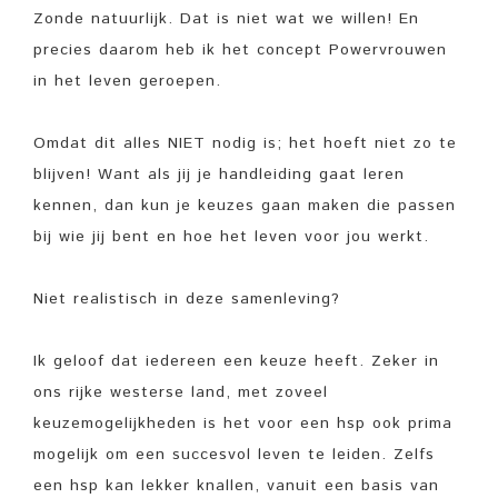
Zonde natuurlijk. Dat is niet wat we willen! En
precies daarom heb ik het concept Powervrouwen
in het leven geroepen.
Omdat dit alles NIET nodig is; het hoeft niet zo te
blijven! Want als jij je handleiding gaat leren
kennen, dan kun je keuzes gaan maken die passen
bij wie jij bent en hoe het leven voor jou werkt.
Niet realistisch in deze samenleving?
Ik geloof dat iedereen een keuze heeft. Zeker in
ons rijke westerse land, met zoveel
keuzemogelijkheden is het voor een hsp ook prima
mogelijk om een succesvol leven te leiden. Zelfs
een hsp kan lekker knallen, vanuit een basis van