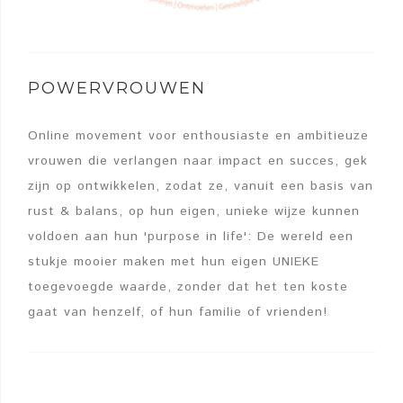
POWERVROUWEN
Online movement voor enthousiaste en ambitieuze
vrouwen die verlangen naar impact en succes, gek
zijn op ontwikkelen, zodat ze, vanuit een basis van
rust & balans, op hun eigen, unieke wijze kunnen
voldoen aan hun 'purpose in life': De wereld een
stukje mooier maken met hun eigen UNIEKE
toegevoegde waarde, zonder dat het ten koste
gaat van henzelf, of hun familie of vrienden!