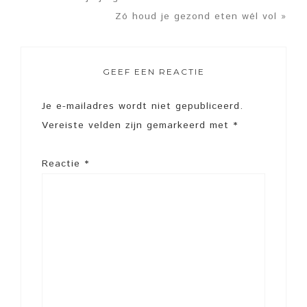
Zó houd je gezond eten wél vol »
GEEF EEN REACTIE
Je e-mailadres wordt niet gepubliceerd.
Vereiste velden zijn gemarkeerd met
*
Reactie
*