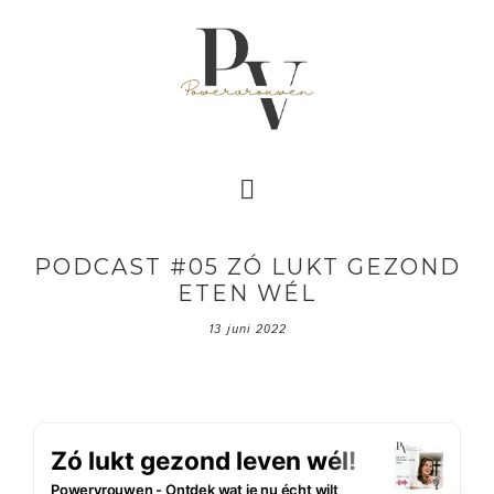
PODCAST #05 ZÓ LUKT GEZOND
ETEN WÉL
13 juni 2022