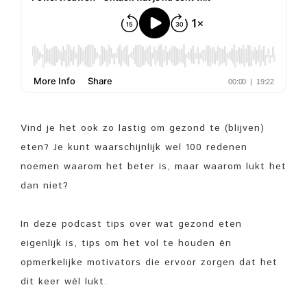
Vind je het ook zo lastig om gezond te (blijven)
eten? Je kunt waarschijnlijk wel 100 redenen
noemen waarom het beter is, maar waarom lukt het
dan niet?
In deze podcast tips over wat gezond eten
eigenlijk is, tips om het vol te houden én
opmerkelijke motivators die ervoor zorgen dat het
dit keer wél lukt.