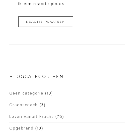
ik een reactie plaats.
BLOGCATEGORIEËN
Geen categorie
(13)
Groepscoach
(3)
Leven vanuit kracht
(75)
Opgebrand
(13)