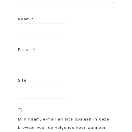
Naam
*
E-mail
*
Site
Mijn naam, e-mail en site opslaan in deze
browser voor de volgende keer wanneer