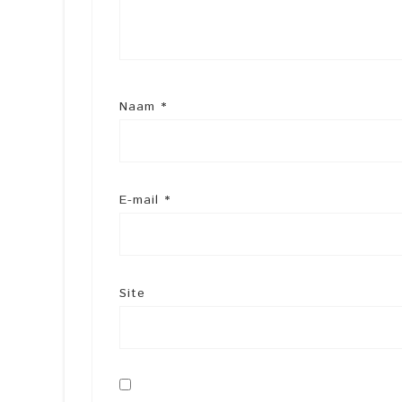
Naam
*
E-mail
*
Site