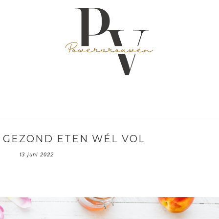
 GEZOND ETEN WÉL VOL
13 juni 2022