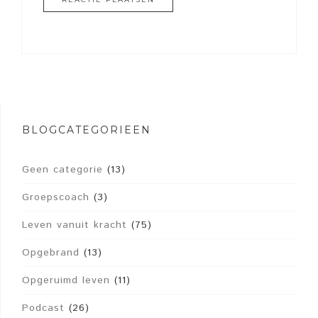
BLOGCATEGORIEËN
Geen categorie
(13)
Groepscoach
(3)
Leven vanuit kracht
(75)
Opgebrand
(13)
Opgeruimd leven
(11)
Podcast
(26)