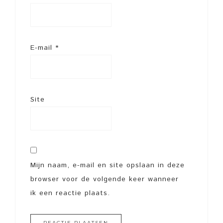
E-mail
*
Site
Mijn naam, e-mail en site opslaan in deze
browser voor de volgende keer wanneer
ik een reactie plaats.