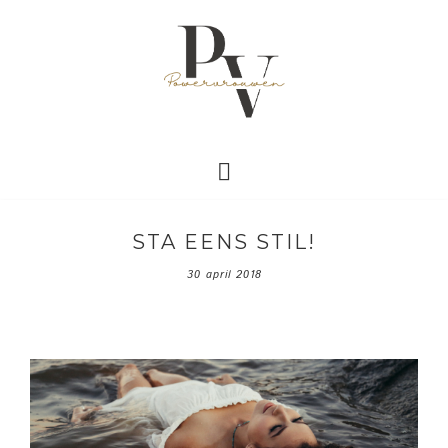
STA EENS STIL!
30 april 2018