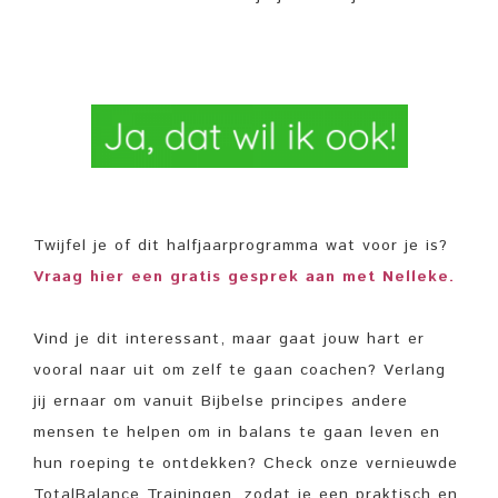
Twijfel je of dit halfjaarprogramma wat voor je is?
Vraag hier een gratis gesprek aan met Nelleke.
Vind je dit interessant, maar gaat jouw hart er
vooral naar uit om zelf te gaan coachen? Verlang
jij ernaar om vanuit Bijbelse principes andere
mensen te helpen om in balans te gaan leven en
hun roeping te ontdekken? Check onze vernieuwde
TotalBalance Trainingen, zodat je een praktisch en