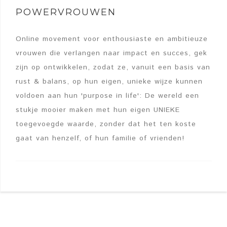
POWERVROUWEN
Online movement voor enthousiaste en ambitieuze
vrouwen die verlangen naar impact en succes, gek
zijn op ontwikkelen, zodat ze, vanuit een basis van
rust & balans, op hun eigen, unieke wijze kunnen
voldoen aan hun 'purpose in life': De wereld een
stukje mooier maken met hun eigen UNIEKE
toegevoegde waarde, zonder dat het ten koste
gaat van henzelf, of hun familie of vrienden!