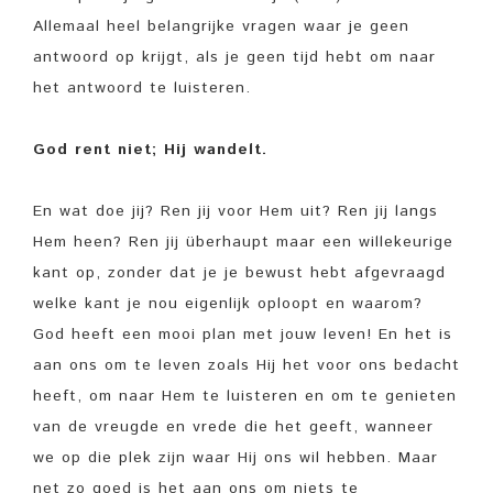
Allemaal heel belangrijke vragen waar je geen
antwoord op krijgt, als je geen tijd hebt om naar
het antwoord te luisteren.
God rent niet; Hij wandelt.
En wat doe jij? Ren jij voor Hem uit? Ren jij langs
Hem heen? Ren jij überhaupt maar een willekeurige
kant op, zonder dat je je bewust hebt afgevraagd
welke kant je nou eigenlijk oploopt en waarom?
God heeft een mooi plan met jouw leven! En het is
aan ons om te leven zoals Hij het voor ons bedacht
heeft, om naar Hem te luisteren en om te genieten
van de vreugde en vrede die het geeft, wanneer
we op die plek zijn waar Hij ons wil hebben. Maar
net zo goed is het aan ons om niets te