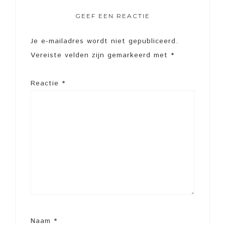
GEEF EEN REACTIE
Je e-mailadres wordt niet gepubliceerd.
Vereiste velden zijn gemarkeerd met
*
Reactie
*
Naam
*