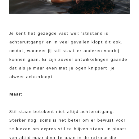
Je kent het gezegde vast wel: ‘stilstand is
achteruitgang!’ en in veel gevallen klopt dit ook,
omdat, wanneer jij stil staat er anderen voorbij
kunnen gaan. Er zijn zoveel ontwikkelingen gaande
dat als je maar even met je ogen knippert, je
alweer achterloopt.
Maar:
Stil staan betekent niet altijd achteruitgang.
Sterker nog: soms is het beter om er bewust voor
te kiezen om expres stil te blijven staan, in plaats
van altijd maar door te gaan in de ratrace die